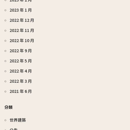
2023 年 1 月
2022 年 12 月
2022 年 11 月
2022 年 10 月
2022 年 9 月
2022 年 5 月
2022 年 4 月
2022 年 3 月
2021 年 6 月
分類
世界建築