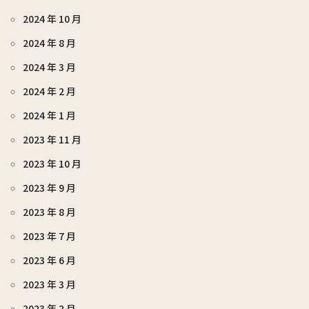
2024 年 10 月
2024 年 8 月
2024 年 3 月
2024 年 2 月
2024 年 1 月
2023 年 11 月
2023 年 10 月
2023 年 9 月
2023 年 8 月
2023 年 7 月
2023 年 6 月
2023 年 3 月
2023 年 2 月