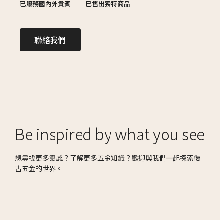
已服務國內外貴賓
已售出獨特商品
聯絡我們
Be inspired by what you see
想尋找更多靈感？了解更多五金知識？歡迎與我們一起探索復
古五金的世界。