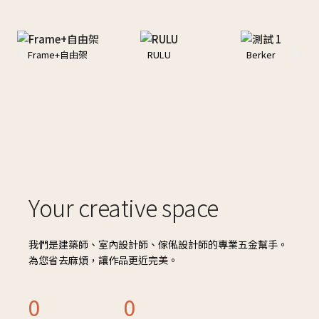
Frame+自由架
RULU
Berker
Your creative space
我們是建築師、室內設計師、傢俬設計師的專業五金幫手。
為您省去麻煩，讓作品更近完美。
0
0