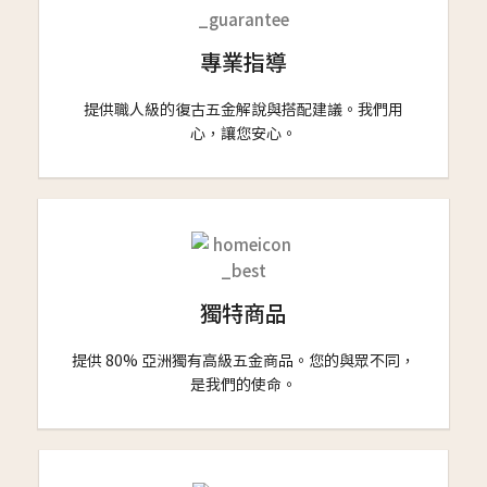
專業指導
提供職人級的復古五金解說與搭配建議。我們用
心，讓您安心。
獨特商品
提供 80% 亞洲獨有高級五金商品。您的與眾不同，
是我們的使命。