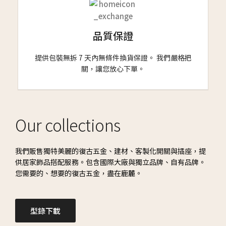
品質保證
提供包裝無拆 7 天內無條件換貨保證。 我們嚴格把
關，讓您放心下單。
Our collections
我們販售獨特美麗的復古五金、建材、客製化開關與插座，提
供居家飾品搭配服務。包含國際大廠與獨立品牌、自有品牌。
您需要的、想要的復古五金，盡在鹿麓。
型錄下載