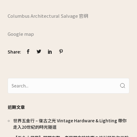
Columbus Architectural Salvage
官網
Google map
Share:
近期文章
世界五金行 – 復古之光 Vintage Hardware & Lighting 帶你
走入20世紀的時光隧道