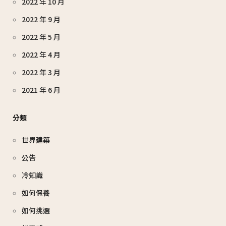
2022 年 10 月
2022 年 9 月
2022 年 5 月
2022 年 4 月
2022 年 3 月
2021 年 6 月
分類
世界建築
公告
冷知識
如何保養
如何挑選