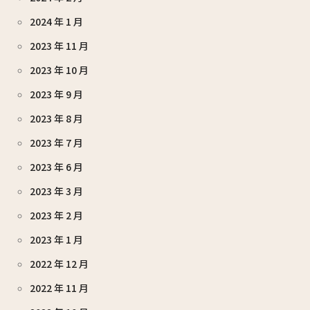
2024 年 1 月
2023 年 11 月
2023 年 10 月
2023 年 9 月
2023 年 8 月
2023 年 7 月
2023 年 6 月
2023 年 3 月
2023 年 2 月
2023 年 1 月
2022 年 12 月
2022 年 11 月