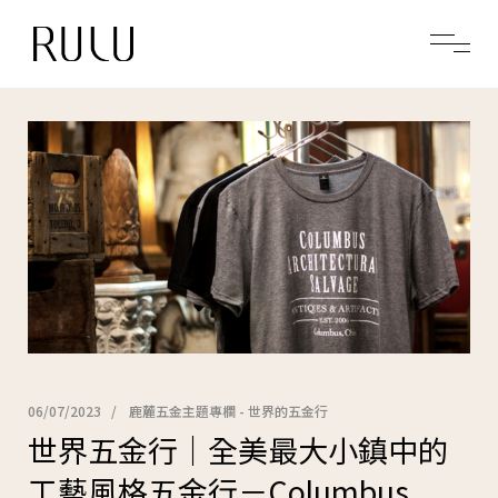
06/07/2023
鹿麓五金主題專欄 - 世界的五金行
世界五金行｜全美最大小鎮中的
工藝風格五金行－Columbus