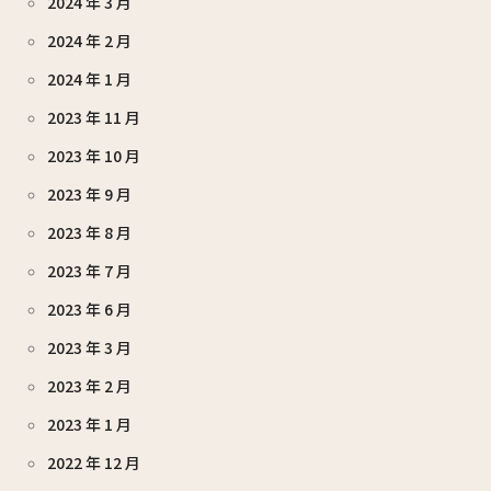
2024 年 3 月
2024 年 2 月
2024 年 1 月
2023 年 11 月
2023 年 10 月
2023 年 9 月
2023 年 8 月
2023 年 7 月
2023 年 6 月
2023 年 3 月
2023 年 2 月
2023 年 1 月
2022 年 12 月