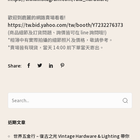
歡迎到鹿麓的網路賣場看看!
https://tw.bid.yahoo.com/tw/booth/Y7232276373
(商品細節及訂貨問題、詢價皆可在 line 詢問哦!)
*相簿中有實際拍攝的細節照片及價格，敬請參考。
*賣場皆有現貨，當天 14:00 前下單當天寄出。
Share:
近期文章
世界五金行 – 復古之光 Vintage Hardware & Lighting 帶你