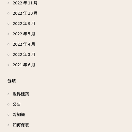
2022 年 11 月
2022 年 10 月
2022 年 9 月
2022 年 5 月
2022 年 4 月
2022 年 3 月
2021 年 6 月
分類
世界建築
公告
冷知識
如何保養