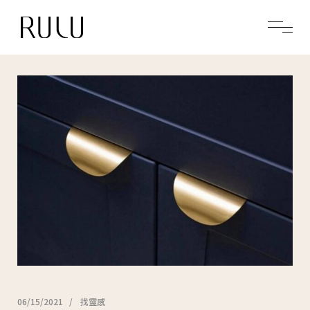
06/15/2021
找靈感